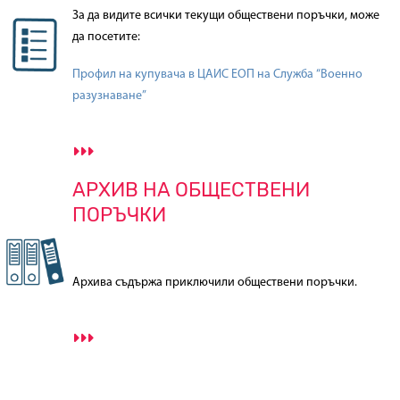
За да видите всички текущи обществени поръчки, може
да посетите:
Профил на купувача в ЦАИС ЕОП на Служба “Военно
разузнаване”
АРХИВ НА ОБЩЕСТВЕНИ
ПОРЪЧКИ
Архива съдържа приключили обществени поръчки.