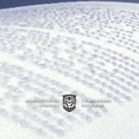
МИНИСТЕРСТВО НА
СЛУЖБА ВОЕННО
ОТБРАНАТА
РАЗУЗНАВАНЕ