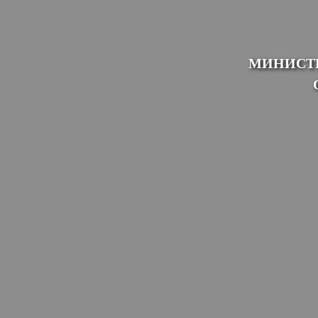
МИНИСТЕ