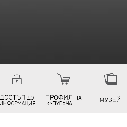
ДОСТЪП
ПРОФИЛ
ДО
НА
МУЗЕЙ
ИНФОРМАЦИЯ
КУПУВАЧА