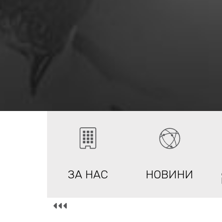
ЗА НАС
НОВИНИ