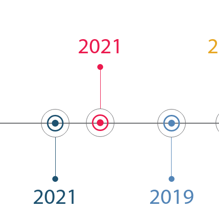
2021
2
2021
2019