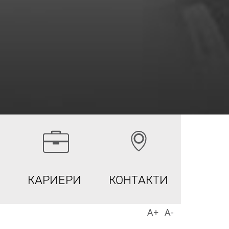
КАРИЕРИ
КОНТАКТИ
A+
A-