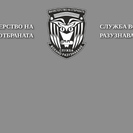
РСТВО НА
СЛУЖБА 
ОТБРАНАТА
РАЗУЗНАВ